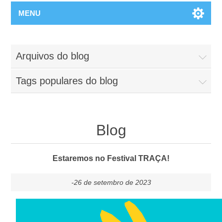
MENU
Arquivos do blog
Tags populares do blog
Blog
Estaremos no Festival TRAÇA!
-26 de setembro de 2023