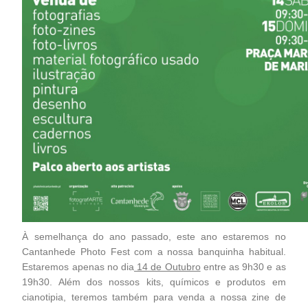
À semelhança do ano passado, este ano estaremos no
Cantanhede Photo Fest com a nossa banquinha habitual.
Estaremos apenas no dia
14 de Outubro
entre as 9h30 e as
19h30. Além dos nossos kits, químicos e produtos em
cianotipia, teremos também para venda a nossa zine de