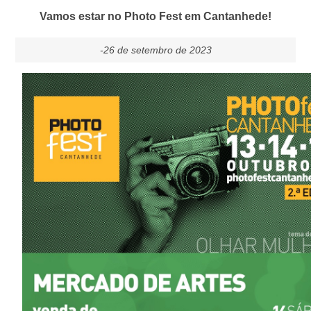
Vamos estar no Photo Fest em Cantanhede!
-26 de setembro de 2023