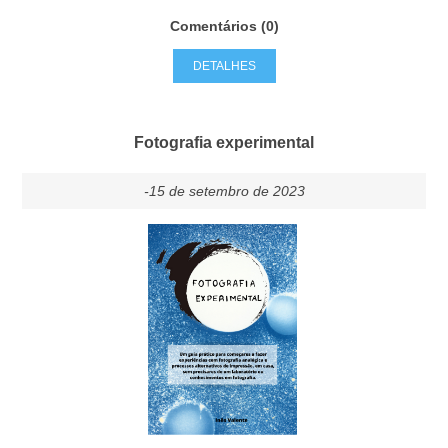
Comentários (0)
DETALHES
Fotografia experimental
-15 de setembro de 2023