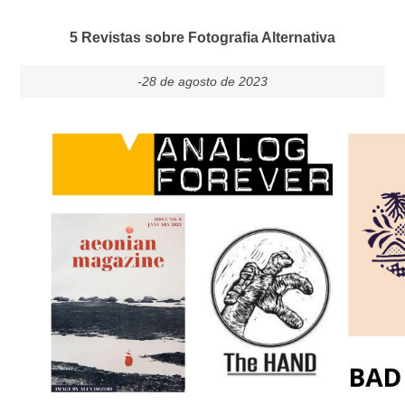
5 Revistas sobre Fotografia Alternativa
-28 de agosto de 2023