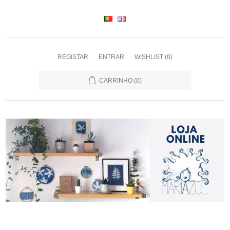
REGISTAR
ENTRAR
WISHLIST
(0)
CARRINHO
(0)