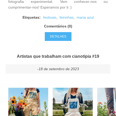
fotografia experimental. Vem conhecer-nos ou
cumprimentar-nos! Esperamos por ti :)
Etiquetas:
festivais
,
feirinhas
,
maria azul
Comentários (0)
DETALHES
Artistas que trabalham com cianotipia #19
-18 de setembro de 2023