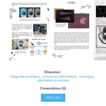
Etiquetas:
fotografia analógica
,
processos alternativos
,
cianotipia
,
alternative processes
Comentários (0)
DETALHES