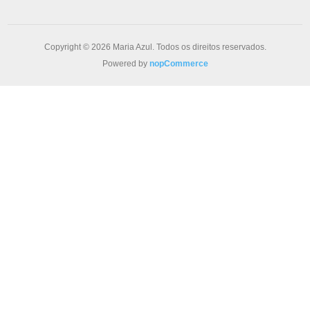
Copyright © 2026 Maria Azul. Todos os direitos reservados.
Powered by
nopCommerce