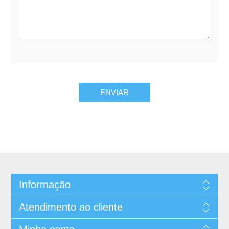
Informação
Atendimento ao cliente