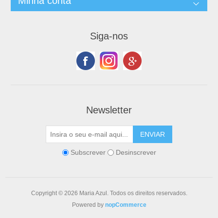
Minha conta
Siga-nos
Newsletter
Subscrever
Desinscrever
Copyright © 2026 Maria Azul. Todos os direitos reservados.
Powered by
nopCommerce