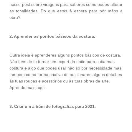
nosso
post
sobre viragens para saberes como podes alterar
as tonalidades. Do que estás à espera para pôr mãos à
obra?
2. Aprender os pontos básicos da costura.
Outra ideia é aprenderes alguns pontos básicos de costura.
Não tens de te tornar um expert da noite para o dia mas
costura é algo que podes usar não só por necessidade mas
também como forma criativa de adicionares alguns detalhes
às tuas roupas e acessórios ou às tuas obras de arte.
Aprende mais
aqui
.
3. Criar um albúm de fotografias para 2021.