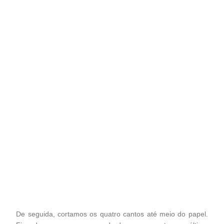
De seguida, cortamos os quatro cantos até meio do papel.