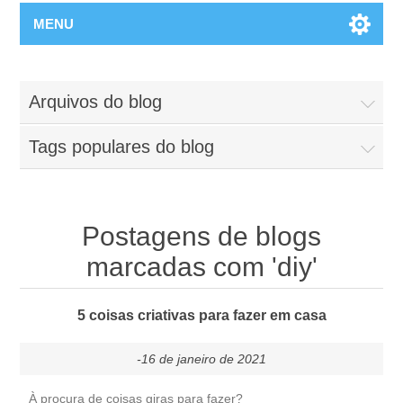
MENU
Arquivos do blog
Tags populares do blog
Postagens de blogs
marcadas com 'diy'
5 coisas criativas para fazer em casa
-16 de janeiro de 2021
À procura de coisas giras para fazer?