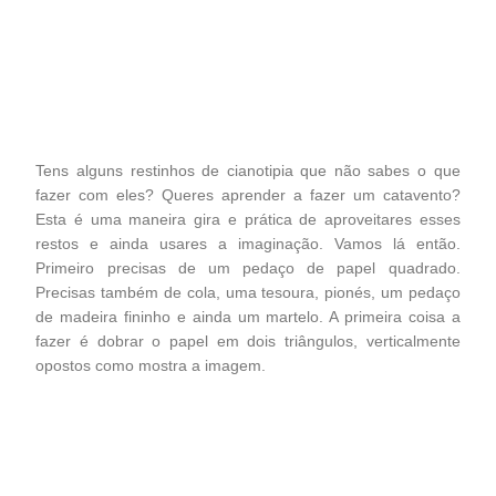
Tens alguns restinhos de cianotipia que não sabes o que
fazer com eles? Queres aprender a fazer um catavento?
Esta é uma maneira gira e prática de aproveitares esses
restos e ainda usares a imaginação. Vamos lá então.
Primeiro precisas de um pedaço de papel quadrado.
Precisas também de cola, uma tesoura, pionés, um pedaço
de madeira fininho e ainda um martelo. A primeira coisa a
fazer é dobrar o papel em dois triângulos, verticalmente
opostos como mostra a imagem.