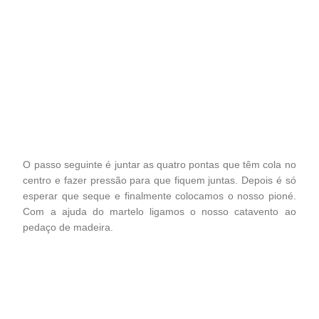
O passo seguinte é juntar as quatro pontas que têm cola no
centro e fazer pressão para que fiquem juntas. Depois é só
esperar que seque e finalmente colocamos o nosso pioné.
Com a ajuda do martelo ligamos o nosso catavento ao
pedaço de madeira.