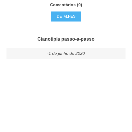
Comentários (0)
DETALHES
Cianotipia passo-a-passo
-1 de junho de 2020