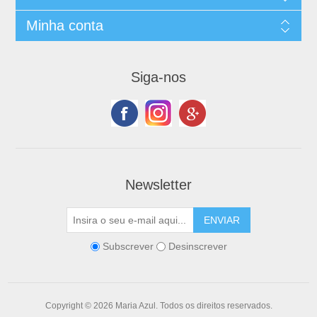
Minha conta
Siga-nos
Newsletter
Subscrever
Desinscrever
Copyright © 2026 Maria Azul. Todos os direitos reservados.