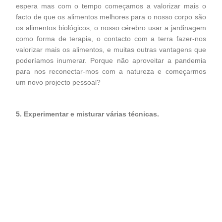
espera mas com o tempo começamos a valorizar mais o
facto de que os alimentos melhores para o nosso corpo são
os alimentos biológicos, o nosso cérebro usar a jardinagem
como forma de terapia, o contacto com a terra fazer-nos
valorizar mais os alimentos, e muitas outras vantagens que
poderíamos inumerar. Porque não aproveitar a pandemia
para nos reconectar-mos com a natureza e começarmos
um novo projecto pessoal?
5. Experimentar e misturar várias técnicas.