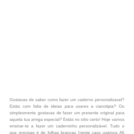
Gostavas de saber como fazer um caderno personalizavel?
Estás com falta de ideias para usares a cianotipia? Ou
simplesmente gostavas de fazer um presente original para
aquela tua amiga especial? Estás no sítio certo! Hoje vamos
ensinar-te a fazer um caderninho personalizável. Tudo o
que precisas é de folhas brancas (neste caso usámos A5