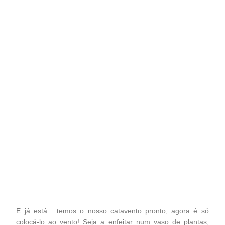
E já está... temos o nosso catavento pronto, agora é só
colocá-lo ao vento! Seja a enfeitar num vaso de plantas,