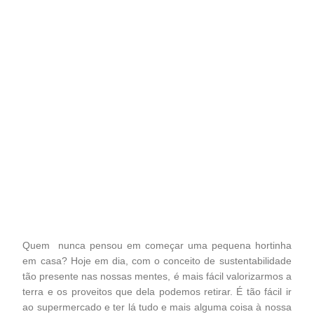
Quem nunca pensou em começar uma pequena hortinha
em casa? Hoje em dia, com o conceito de sustentabilidade
tão presente nas nossas mentes, é mais fácil valorizarmos a
terra e os proveitos que dela podemos retirar. É tão fácil ir
ao supermercado e ter lá tudo e mais alguma coisa à nossa