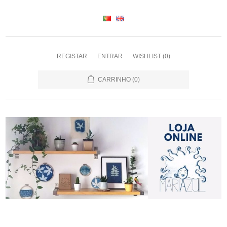
REGISTAR
ENTRAR
WISHLIST
(0)
CARRINHO
(0)