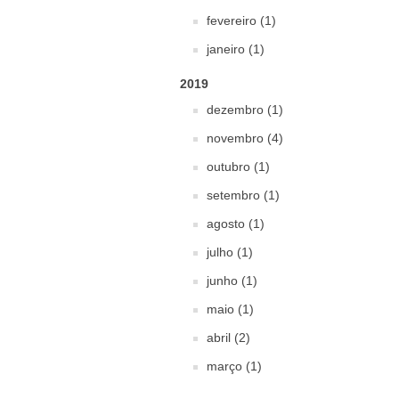
fevereiro (1)
janeiro (1)
2019
dezembro (1)
novembro (4)
outubro (1)
setembro (1)
agosto (1)
julho (1)
junho (1)
maio (1)
abril (2)
março (1)