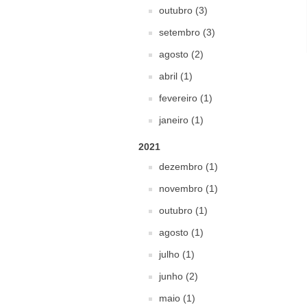
outubro (3)
setembro (3)
agosto (2)
abril (1)
fevereiro (1)
janeiro (1)
2021
dezembro (1)
novembro (1)
outubro (1)
agosto (1)
julho (1)
junho (2)
maio (1)