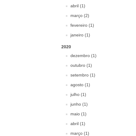
abril (1)
março (2)
fevereiro (1)
janeiro (1)
2020
dezembro (1)
outubro (1)
setembro (1)
agosto (1)
julho (1)
junho (1)
maio (1)
abril (1)
março (1)