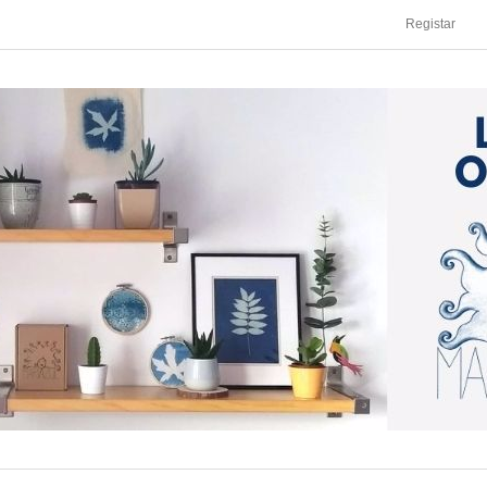
Registar