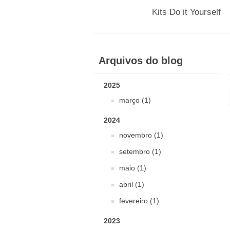
Kits Do it Yourself
Arquivos do blog
2025
março (1)
2024
novembro (1)
setembro (1)
maio (1)
abril (1)
fevereiro (1)
2023