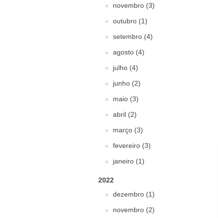
novembro (3)
outubro (1)
setembro (4)
agosto (4)
julho (4)
junho (2)
maio (3)
abril (2)
março (3)
fevereiro (3)
janeiro (1)
2022
dezembro (1)
novembro (2)