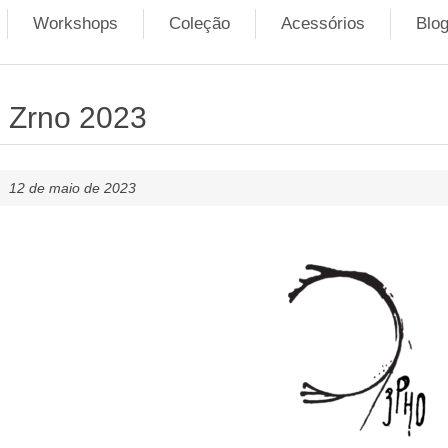
Workshops
Coleção
Acessórios
Blo
Zrno 2023
12 de maio de 2023