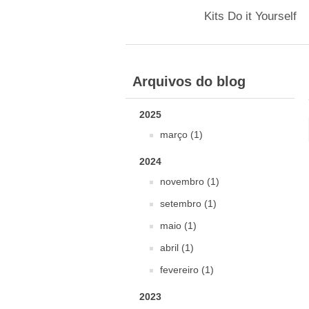
Kits Do it Yourself
Arquivos do blog
2025
março (1)
2024
novembro (1)
setembro (1)
maio (1)
abril (1)
fevereiro (1)
2023