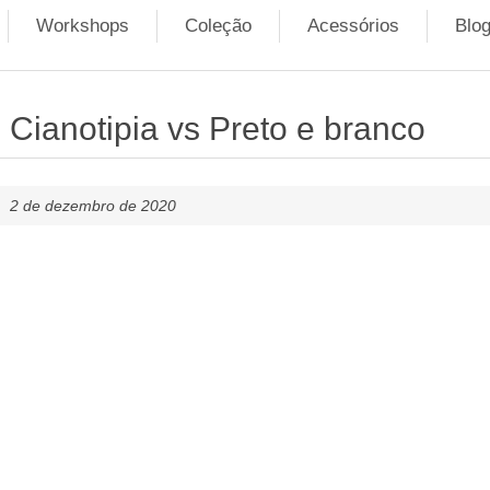
Workshops
Coleção
Acessórios
Blo
Cianotipia vs Preto e branco
2 de dezembro de 2020