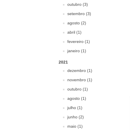
outubro (3)
setembro (3)
agosto (2)
abril (1)
fevereiro (1)
janeiro (1)
2021
dezembro (1)
novembro (1)
outubro (1)
agosto (1)
julho (1)
junho (2)
maio (1)