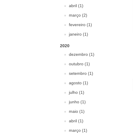
abril (1)
março (2)
fevereiro (1)
janeiro (1)
2020
dezembro (1)
outubro (1)
setembro (1)
agosto (1)
julho (1)
junho (1)
maio (1)
abril (1)
março (1)