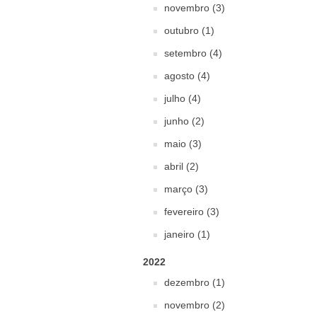
novembro (3)
outubro (1)
setembro (4)
agosto (4)
julho (4)
junho (2)
maio (3)
abril (2)
março (3)
fevereiro (3)
janeiro (1)
2022
dezembro (1)
novembro (2)