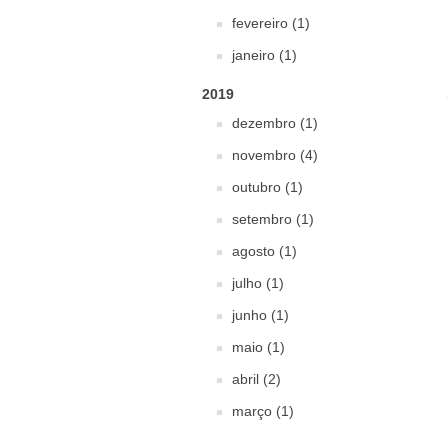
fevereiro (1)
janeiro (1)
2019
dezembro (1)
novembro (4)
outubro (1)
setembro (1)
agosto (1)
julho (1)
junho (1)
maio (1)
abril (2)
março (1)