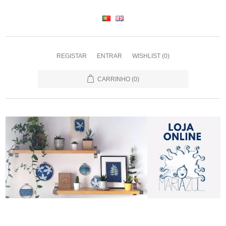
REGISTAR
ENTRAR
WISHLIST
(0)
CARRINHO
(0)