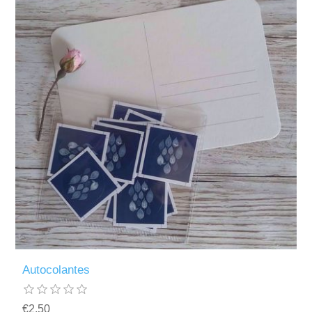
Autocolantes
€2,50