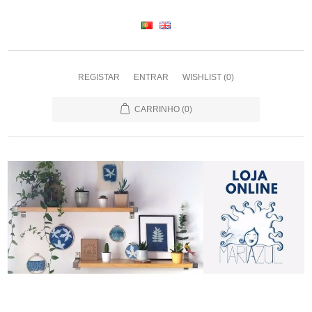
REGISTAR
ENTRAR
WISHLIST
(0)
CARRINHO
(0)